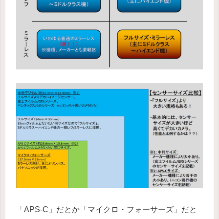
「APS-C」だとか「マイクロ・フォーサーズ」だと