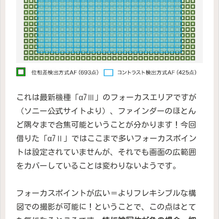
これは最新機種「α7Ⅲ」のフォーカスエリアですが
（ソニー公式サイトより）、ファインダーのほとん
ど隅々まで合焦可能ということが分かります！今回
借りた「α7Ⅱ」ではここまで多いフォーカスポイン
トは設定されていませんが、それでも画面の広範囲
をカバーしていることは変わりないようです。
フォーカスポイントが広い＝よりフレキシブルな構
図での撮影が可能に！ということで、この点はとて