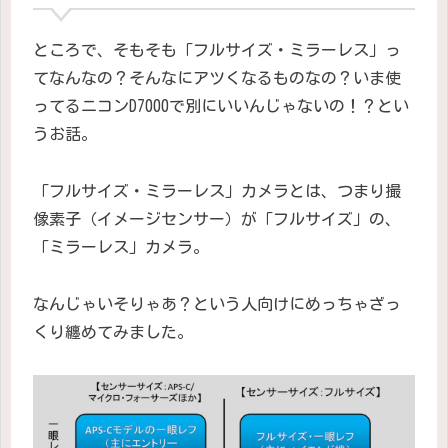
ところで、そもそも「フルサイズ・ミラーレス」っ
てなんなの？そんなにアツくなるものなの？いま使
ってるニコンD7000で別にいいんじゃないの！？とい
うお話。
「フルサイズ・ミラーレス」カメラとは、つまり撮
像素子（イメージセンサー）が「フルサイズ」の、
「ミラーレス」カメラ。
なんじゃいそりゃあ？という人向けにめっちゃざっ
くり纏めてみました。