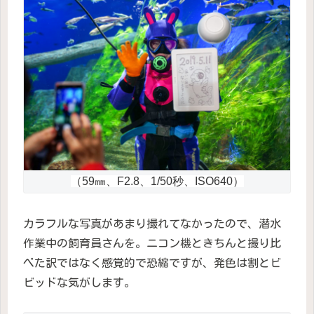
（59㎜、F2.8、1/50秒、ISO640）
カラフルな写真があまり撮れてなかったので、潜水
作業中の飼育員さんを。ニコン機ときちんと撮り比
べた訳ではなく感覚的で恐縮ですが、発色は割とビ
ビッドな気がします。