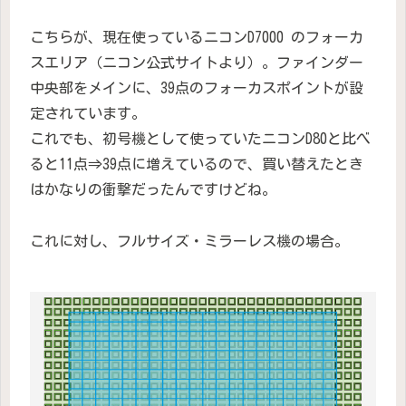
こちらが、現在使っているニコンD7000 のフォーカ
スエリア（ニコン公式サイトより）。ファインダー
中央部をメインに、39点のフォーカスポイントが設
定されています。
これでも、初号機として使っていたニコンD80と比べ
ると11点⇒39点に増えているので、買い替えたとき
はかなりの衝撃だったんですけどね。
これに対し、フルサイズ・ミラーレス機の場合。