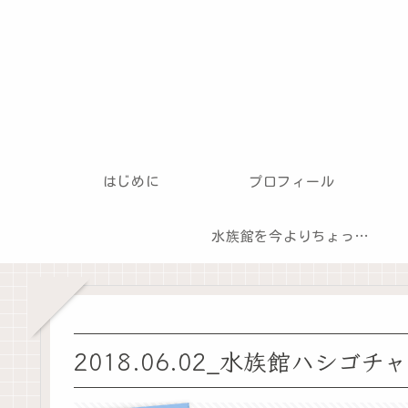
はじめに
プロフィール
水族館を今よりちょっとだけ楽しむ方法
2018.06.02_水族館ハシゴ