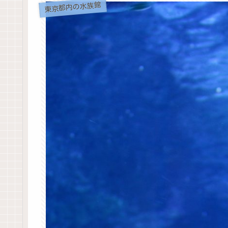
東京都内の水族館