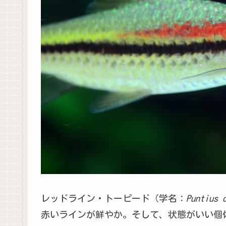
レッドライン・トーピード（学名：
Puntius 
赤いラインが鮮やか。そして、状態がいい個