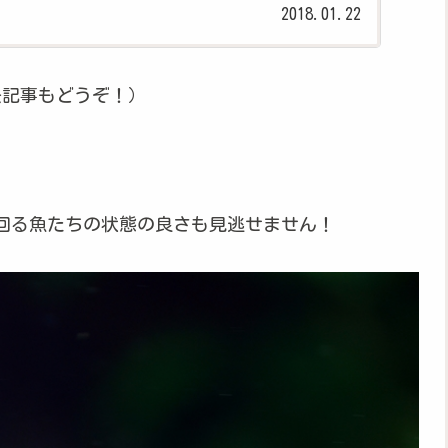
2018.01.22
去記事もどうぞ！）
回る魚たちの状態の良さも見逃せません！