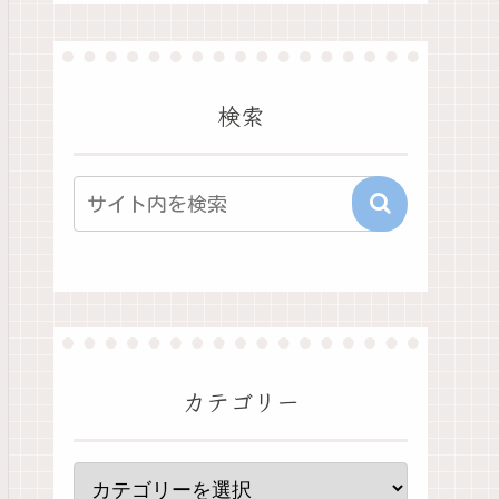
検索
カテゴリー