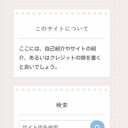
このサイトについて
ここには、自己紹介やサイトの紹
介、あるいはクレジットの類を書く
と良いでしょう。
検索