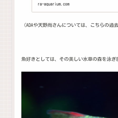
ra-aquarium.com
（ADAや天野尚さんについては、こちらの過
魚好きとしては、その美しい水草の森を泳ぎ