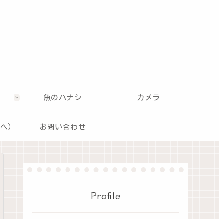
魚のハナシ
カメラ
記へ）
お問い合わせ
Profile