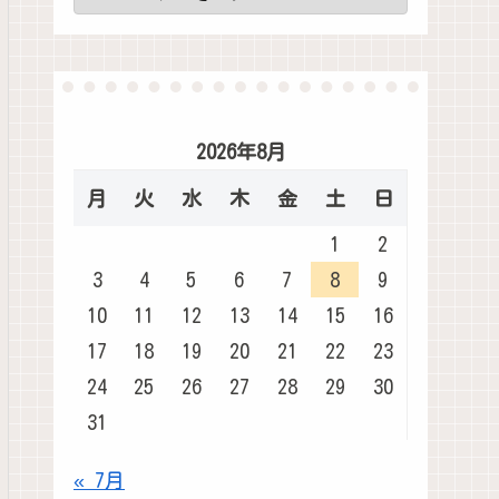
2026年8月
月
火
水
木
金
土
日
1
2
3
4
5
6
7
8
9
10
11
12
13
14
15
16
17
18
19
20
21
22
23
24
25
26
27
28
29
30
31
« 7月