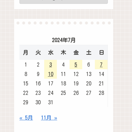
2024年7月
月
火
水
木
金
土
日
1
2
3
4
5
6
7
8
9
10
11
12
13
14
15
16
17
18
19
20
21
22
23
24
25
26
27
28
29
30
31
« 5月
11月 »