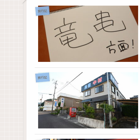
旅行記
旅行記