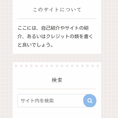
このサイトについて
ここには、自己紹介やサイトの紹
介、あるいはクレジットの類を書く
と良いでしょう。
検索