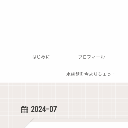
はじめに
プロフィール
水族館を今よりちょっとだけ楽しむ方法
2024-07