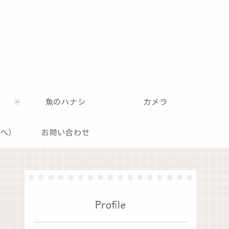
魚のハナシ
カメラ
記へ）
お問い合わせ
Profile