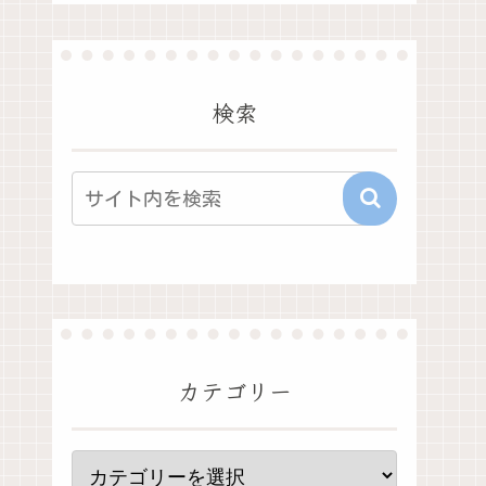
検索
カテゴリー