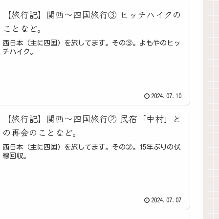
【旅行記】関西〜四国旅行③ ヒッチハイクの
ことなど。
西日本（主に四国）を旅してます。その③。よもやのヒッ
チハイク。
2024.07.10
【旅行記】関西〜四国旅行② 民宿「中村」と
の再会のことなど。
西日本（主に四国）を旅してます。その②。15年ぶりの伏
線回収。
2024.07.07