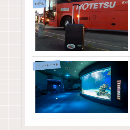
旅行記
イベントレポート