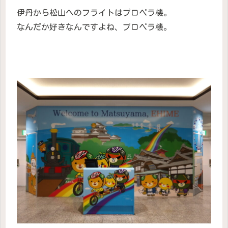
伊丹から松山へのフライトはプロペラ機。
なんだか好きなんですよね、プロペラ機。