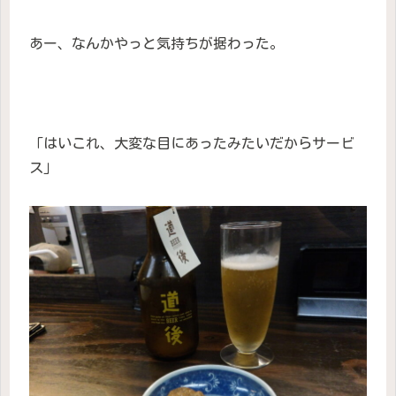
あー、なんかやっと気持ちが据わった。
「はいこれ、大変な目にあったみたいだからサービ
ス」