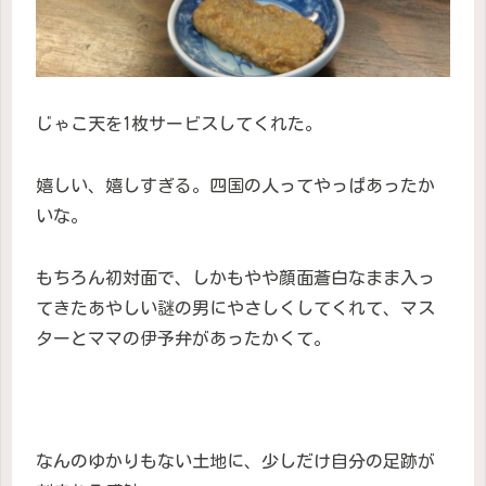
じゃこ天を1枚サービスしてくれた。
嬉しい、嬉しすぎる。四国の人ってやっぱあったか
いな。
もちろん初対面で、しかもやや顔面蒼白なまま入っ
てきたあやしい謎の男にやさしくしてくれて、マス
ターとママの伊予弁があったかくて。
なんのゆかりもない土地に、少しだけ自分の足跡が