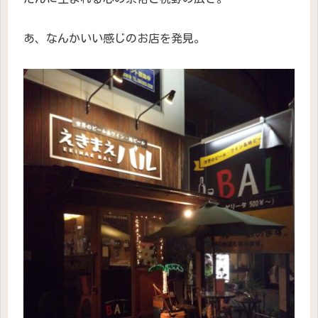
あ、なんかいい感じのお店を発見。