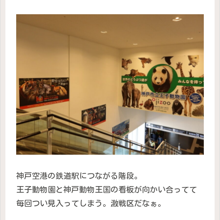
神戸空港の鉄道駅につながる階段。
王子動物園と神戸動物王国の看板が向かい合ってて
毎回つい見入ってしまう。激戦区だなぁ。