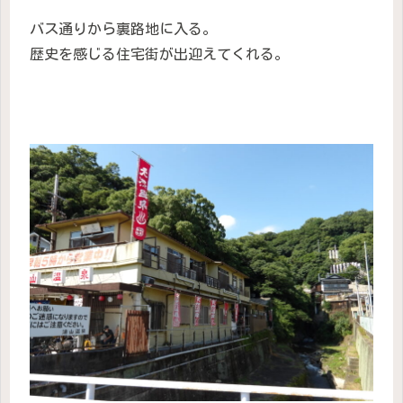
バス通りから裏路地に入る。
歴史を感じる住宅街が出迎えてくれる。