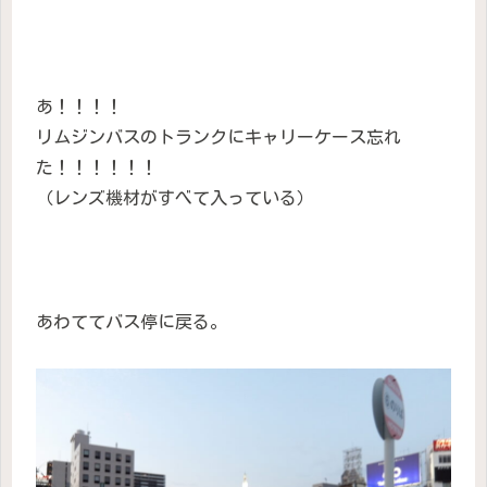
あ！！！！
リムジンバスのトランクにキャリーケース忘れ
た！！！！！！
（レンズ機材がすべて入っている）
あわててバス停に戻る。