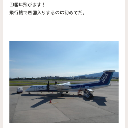
四国に飛びます！
飛行機で四国入りするのは初めてだ。