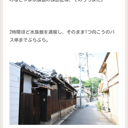
2時間ほど水族館を満喫し、そのまま1つ向こうのバ
ス停までぶらぶら。