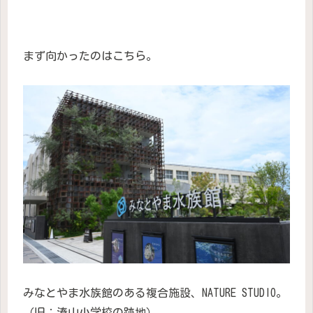
まず向かったのはこちら。
みなとやま水族館のある複合施設、NATURE STUDIO。
（旧：湊山小学校の跡地）