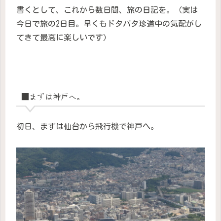
書くとして、これから数日間、旅の日記を。（実は
今日で旅の2日目。早くもドタバタ珍道中の気配がし
てきて最高に楽しいです）
■まずは神戸へ。
初日、まずは仙台から飛行機で神戸へ。