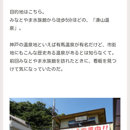
目的地はこちら。
みなとやま水族館から徒歩5分ほどの、「湊山温
泉」。
神戸の温泉地といえば有馬温泉が有名だけど、市街
地にもこんな歴史ある温泉があるとは知らなくて。
前回みなとやま水族館を訪れたときに、看板を見つ
けて気になっていたのだ。