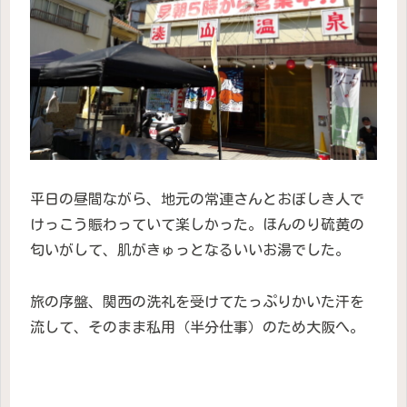
平日の昼間ながら、地元の常連さんとおぼしき人で
けっこう賑わっていて楽しかった。ほんのり硫黄の
匂いがして、肌がきゅっとなるいいお湯でした。
旅の序盤、関西の洗礼を受けてたっぷりかいた汗を
流して、そのまま私用（半分仕事）のため大阪へ。