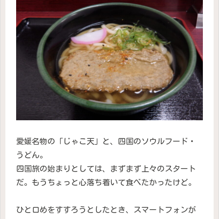
愛媛名物の「じゃこ天」と、四国のソウルフード・
うどん。
四国旅の始まりとしては、まずまず上々のスタート
だ。もうちょっと心落ち着いて食べたかったけど。
ひと口めをすすろうとしたとき、スマートフォンが