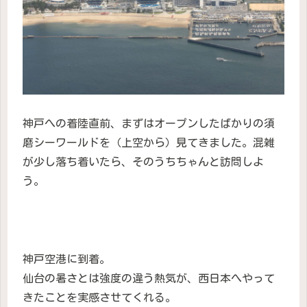
神戸への着陸直前、まずはオープンしたばかりの須
磨シーワールドを（上空から）見てきました。混雑
が少し落ち着いたら、そのうちちゃんと訪問しよ
う。
神戸空港に到着。
仙台の暑さとは強度の違う熱気が、西日本へやって
きたことを実感させてくれる。