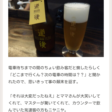
電車待ちまでの間のちょい飲み客だと察したらしく
「どこまで行くん？次の電車の時間は？？」と聞か
れたので、思いきって事の顛末を話す。
「それは大変だったねえ」とママさんが大笑いして
くれて、マスターが驚いてくれて、カウンターで飲
んでいた常連客の方もニヤニヤ。