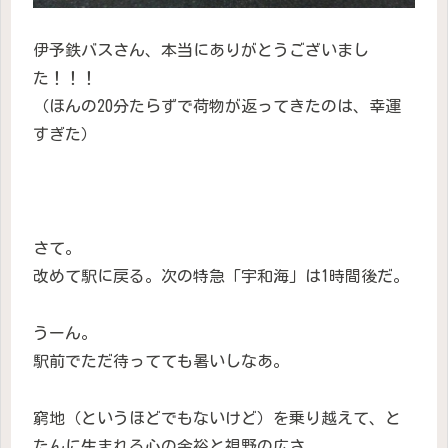
伊予鉄バスさん、本当にありがとうございまし
た！！！
（ほんの20分たらずで荷物が返ってきたのは、幸運
すぎた）
さて。
改めて駅に戻る。次の特急「宇和海」は1時間後だ。
うーん。
駅前でただ待ってても暑いしなあ。
窮地（というほどでもないけど）を乗り越えて、と
たんに生まれる心の余裕と視野の広さ。