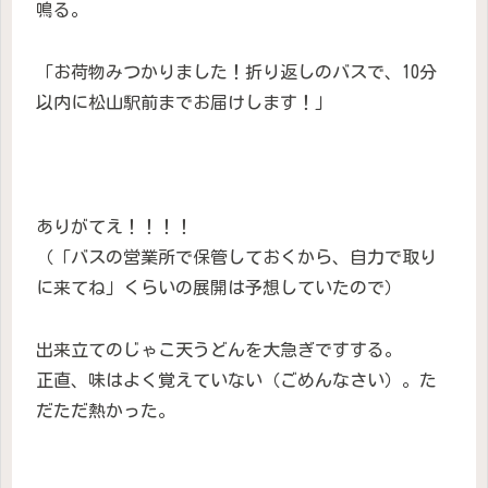
鳴る。
「お荷物みつかりました！折り返しのバスで、10分
以内に松山駅前までお届けします！」
ありがてえ！！！！
（「バスの営業所で保管しておくから、自力で取り
に来てね」くらいの展開は予想していたので）
出来立てのじゃこ天うどんを大急ぎですする。
正直、味はよく覚えていない（ごめんなさい）。た
だただ熱かった。