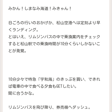
みかん！しまなみ海道！みきゃん！
日ごろの行いのおかげか、松山空港へは定刻より早
くランディング。
とはいえ、リムジンバスの中で乗換案内をチェック
すると松山駅での乗換時間が10分くらいしかないこ
とが発覚。
10分少々で特急「宇和海」のきっぷを買い、できれ
ば電車の中で食べる夕食もGETしたい。
間に合うかな。
リムジンバスを飛び降り、券売機へダッシュ。