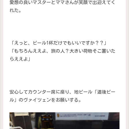
愛想の良いマスターとママさんが笑顔で出迎えてく
れた。
「えっと、ビール1杯だけでもいいですか？？」
「もちろんええよ、旅の人？大きい荷物そこ置いた
らええよ」
安心してカウンター席に座り、地ビール「道後ビー
ル」のヴァイツェンをお願いする。