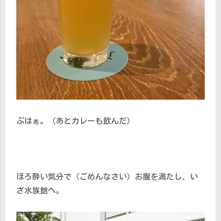
ぷはぁ。（あとカレーも飲んだ）
ほろ酔い気分で（ごめんなさい）お腹を満たし、い
ざ水族館へ。