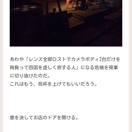
あわや「レンズ全部ロストでカメラボディ2台だけを
背負って四国を虚しく旅する人」になる危機を見事
に切り抜けたのだ。
これはもう、祝杯を上げてもいいだろう。
意を決してお店のドアを開ける。