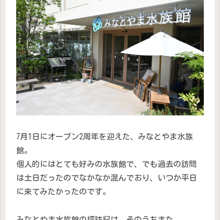
7月1日にオープン2周年を迎えた、みなとやま水族
館。
個人的にはとても好みの水族館で、でも過去の訪問
は土日だったのでなかなか混んでおり、いつか平日
に来てみたかったのです。
みなとやま水族館の探訪記は、そのうちまた。