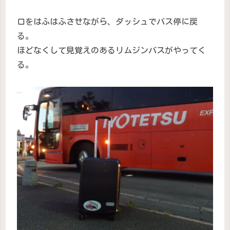
口をはふはふさせながら、ダッシュでバス停に戻
る。
ほどなくして見覚えのあるリムジンバスがやってく
る。