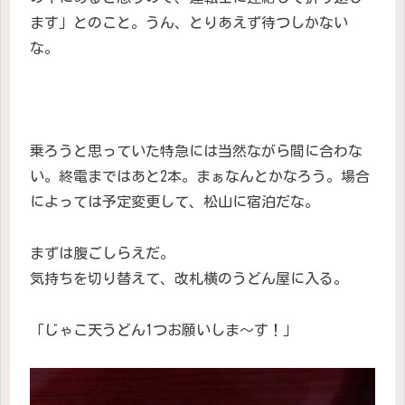
ます」とのこと。うん、とりあえず待つしかない
な。
乗ろうと思っていた特急には当然ながら間に合わな
い。終電まではあと2本。まぁなんとかなろう。場合
によっては予定変更して、松山に宿泊だな。
まずは腹ごしらえだ。
気持ちを切り替えて、改札横のうどん屋に入る。
「じゃこ天うどん1つお願いしま〜す！」