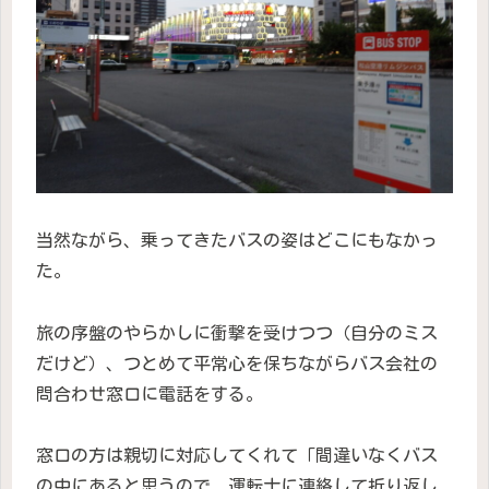
当然ながら、乗ってきたバスの姿はどこにもなかっ
た。
旅の序盤のやらかしに衝撃を受けつつ（自分のミス
だけど）、つとめて平常心を保ちながらバス会社の
問合わせ窓口に電話をする。
窓口の方は親切に対応してくれて「間違いなくバス
の中にあると思うので、運転士に連絡して折り返し