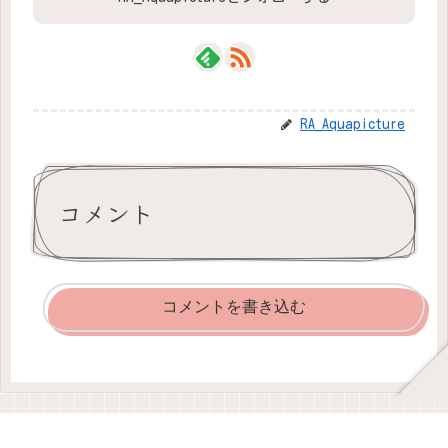
RA_Aquapicture
コメント
コメントを書き込む