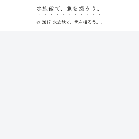
水族館で、魚を撮ろう。
© 2017 水族館で、魚を撮ろう。.