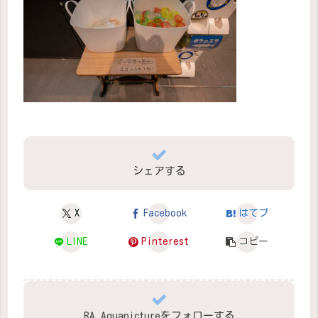
シェアする
X
Facebook
はてブ
LINE
Pinterest
コピー
RA_Aquapictureをフォローする